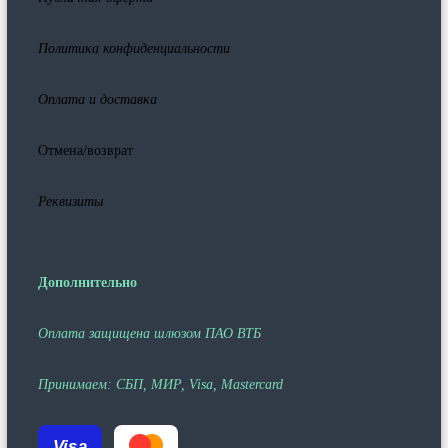
Политика конфиденциальности
Оплата и доставка
Отмена/возврат
Реквизиты
Дополнительно
Оплата защищена шлюзом ПАО ВТБ
Принимаем: СБП, МИР, Visa, Mastercard
Visa